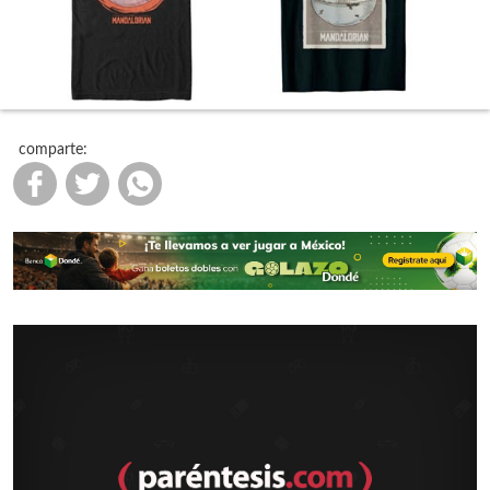
comparte: