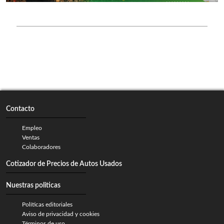
Contacto
Empleo
Ventas
Colaboradores
Cotizador de Precios de Autos Usados
Nuestras politicas
Políticas editoriales
Aviso de privacidad y cookies
Términos de uso