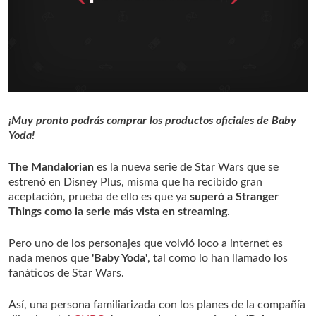
¡Muy pronto podrás comprar los productos oficiales de Baby
Yoda!
The Mandalorian
es la nueva serie de Star Wars que se
estrenó en Disney Plus, misma que ha recibido gran
aceptación, prueba de ello es que ya
superó a Stranger
Things como la serie más vista en streaming
.
Pero uno de los personajes que volvió loco a internet es
nada menos que
'Baby Yoda'
, tal como lo han llamado los
fanáticos de Star Wars.
Así, una persona familiarizada con los planes de la compañía