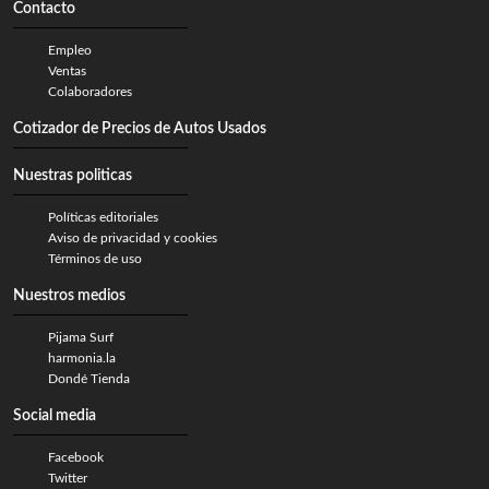
Contacto
Empleo
Ventas
Colaboradores
Cotizador de Precios de Autos Usados
Nuestras politicas
Políticas editoriales
Aviso de privacidad y cookies
Términos de uso
Nuestros medios
Pijama Surf
harmonia.la
Dondé Tienda
Social media
Facebook
Twitter