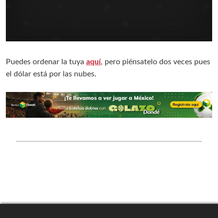
Puedes ordenar la tuya
aquí
, pero piénsatelo dos veces pues
el dólar está por las nubes.