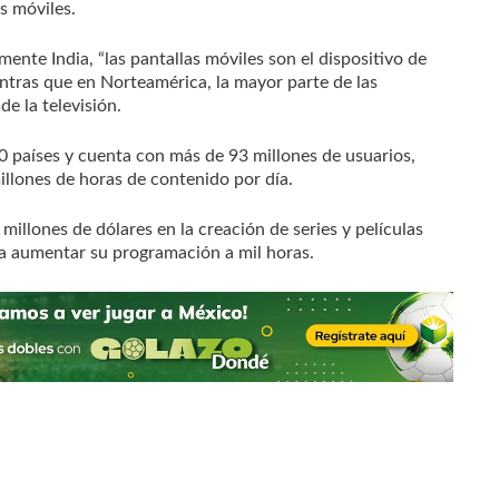
os móviles.
mente India, “las pantallas móviles son el dispositivo de
tras que en Norteamérica, la mayor parte de las
de la televisión.
0 países y cuenta con más de 93 millones de usuarios,
llones de horas de contenido por día.
 millones de dólares en la creación de series y películas
ea aumentar su programación a mil horas.