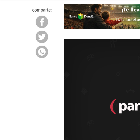
comparte: