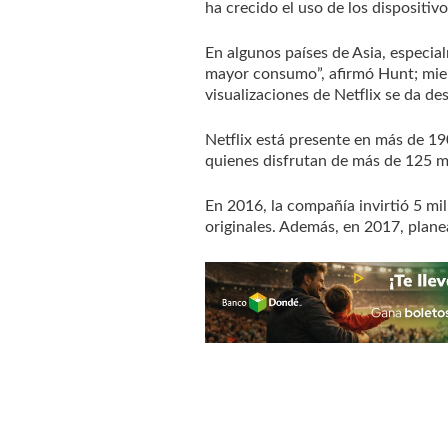
ha crecido el uso de los dispositiv
En algunos países de Asia, especial
mayor consumo”, afirmó Hunt; mien
visualizaciones de Netflix se da des
Netflix está presente en más de 19
quienes disfrutan de más de 125 mi
En 2016, la compañía invirtió 5 mil
originales. Además, en 2017, plan