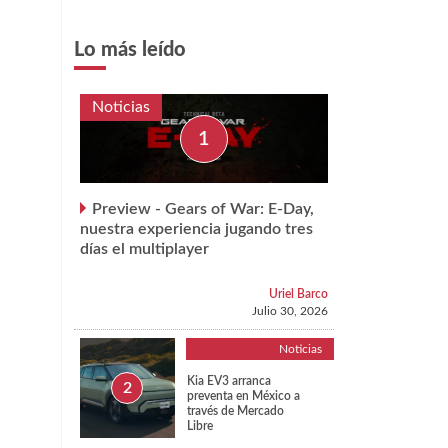
Lo más leído
Noticias
Preview - Gears of War: E-Day,
nuestra experiencia jugando tres
días el multiplayer
Uriel Barco
Julio 30, 2026
Noticias
Kia EV3 arranca
preventa en México a
través de Mercado
Libre