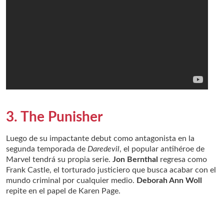
3. The Punisher
Luego de su impactante debut como antagonista en la
segunda temporada de
Daredevil
, el popular antihéroe de
Marvel tendrá su propia serie.
Jon Bernthal
regresa como
Frank Castle, el torturado justiciero que busca acabar con el
mundo criminal por cualquier medio.
Deborah Ann Woll
repite en el papel de Karen Page.