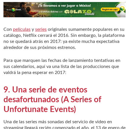
Con
películas
y
series
originales sumamente populares en su
catálogo, Netflix cerrará el 2016. Sin embargo, la plataforma
no se quedará atrás en 2017: ya existe mucha expectativa
alrededor de sus próximos estrenos.
Para que marquen las fechas de lanzamiento tentativas en
sus calendarios, aquí va una lista de las producciones que
valdrá la pena esperar en 2017:
9. Una serie de eventos
desafortunados (A Series of
Unfortunate Events)
Una de las series más sonadas del servicio de video en
streaming llegará recién comenzado el año, el 13 de enero de