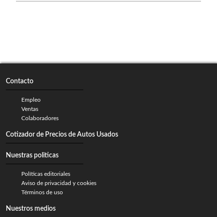
Contacto
Empleo
Ventas
Colaboradores
Cotizador de Precios de Autos Usados
Nuestras politicas
Políticas editoriales
Aviso de privacidad y cookies
Términos de uso
Nuestros medios