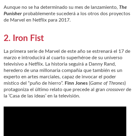
Aunque no se ha determinado su mes de lanzamiento,
The
Punisher
probablemente sucederá a los otros dos proyectos
de Marvel en Netflix para 2017.
2. Iron Fist
La primera serie de Marvel de este año se estrenará el 17 de
marzo e introducirá al cuarto superhéroe de su universo
televisivo a Netflix. La historia seguirá a Danny Rand,
heredero de una millonaria compañía que también es un
experto en artes marciales, capaz de invocar el poder
místico del “puño de hierro”.
Finn Jones
(
Game of Thrones
)
protagoniza el último relato que precede al gran
crossover
de
la ‘Casa de las ideas’ en la televisión.