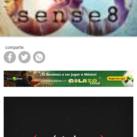
comparte: