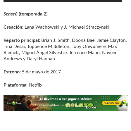
Sense8
(temporada 2)
Creación:
Lana Wachowski y J. Michael Straczynski
Reparto principal:
Brian J. Smith, Doona Bae, Jamie Clayton,
Tina Desai, Tuppence Middleton, Toby Onwumere, Max
Riemelt, Miguel Ángel Silvestre, Terrence Mann, Naveen
Andrews y Daryl Hannah
Estreno:
5 de mayo de 2017
Plataforma:
Netflix