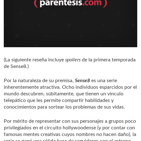
(La siguiente reseña incluye
spoilers
de la primera temporada
de Sense8.)
Por la naturaleza de su premisa,
Sense8
es una serie
inherentemente atractiva. Ocho individuos esparcidos por el
mundo descubren, súbitamente, que tienen un vínculo
telepático que les permite compartir habilidades y
conocimientos para sortear los problemas de sus vidas.
Por mérito de representar con sus personajes a grupos poco
privilegiados en el circuito hollywoodense (y por contar con
famosas mentes creativas cuyos nombres no hacen daño), la