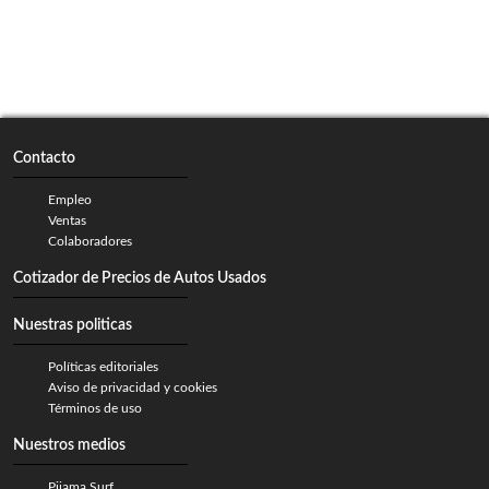
Contacto
Empleo
Ventas
Colaboradores
Cotizador de Precios de Autos Usados
Nuestras politicas
Políticas editoriales
Aviso de privacidad y cookies
Términos de uso
Nuestros medios
Pijama Surf