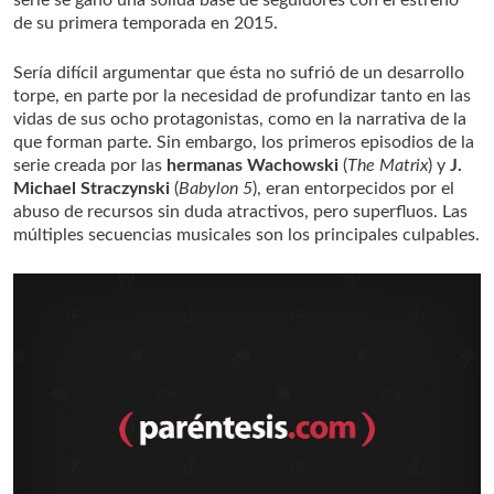
serie se ganó una sólida base de seguidores con el estreno
de su primera temporada en 2015.
Sería difícil argumentar que ésta no sufrió de un desarrollo
torpe, en parte por la necesidad de profundizar tanto en las
vidas de sus ocho protagonistas, como en la narrativa de la
que forman parte. Sin embargo, los primeros episodios de la
serie creada por las
hermanas Wachowski
(
The Matrix
) y
J.
Michael Straczynski
(
Babylon 5
), eran entorpecidos por el
abuso de recursos sin duda atractivos, pero superfluos. Las
múltiples secuencias musicales son los principales culpables.