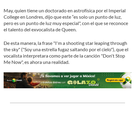
May, quien tiene un doctorado en astrofísica por el Imperial
College en Londres, dijo que este “es solo un punto de luz,
pero es un punto de luz muy especial", con el que se reconoce
el talento del exvocalista de Queen.
De esta manera, la frase "I'm a shooting star leaping through
the sky" ("Soy una estrella fugaz saltando por el cielo"), que el
vocalista interpretara como parte de la canción "Don't Stop
Me Now", es ahora una realidad.