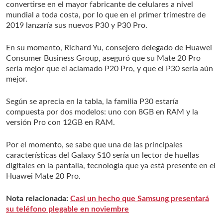
convertirse en el mayor fabricante de celulares a nivel
mundial a toda costa, por lo que en el primer trimestre de
2019 lanzaría sus nuevos P30 y P30 Pro.
En su momento, Richard Yu, consejero delegado de Huawei
Consumer Business Group, aseguró que su Mate 20 Pro
sería mejor que el aclamado P20 Pro, y que el P30 sería aún
mejor.
Según se aprecia en la tabla, la familia P30 estaría
compuesta por dos modelos: uno con 8GB en RAM y la
versión Pro con 12GB en RAM.
Por el momento, se sabe que una de las principales
características del Galaxy S10 sería un lector de huellas
digitales en la pantalla, tecnología que ya está presente en el
Huawei Mate 20 Pro.
Nota relacionada:
Casi un hecho que Samsung presentará
su teléfono plegable en noviembre