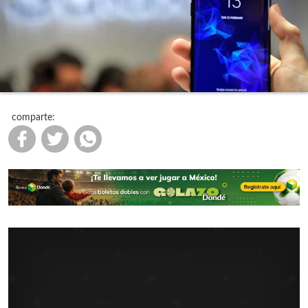
comparte: