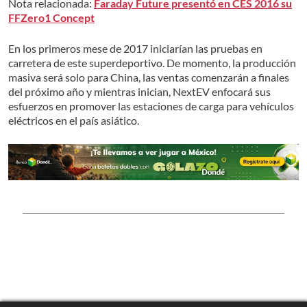
Nota relacionada:
Faraday Future presentó en CES 2016 su
FFZero1 Concept
En los primeros mese de 2017 iniciarían las pruebas en
carretera de este superdeportivo. De momento, la producción
masiva será solo para China, las ventas comenzarán a finales
del próximo año y mientras inician, NextEV enfocará sus
esfuerzos en promover las estaciones de carga para vehículos
eléctricos en el país asiático.