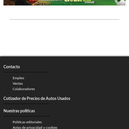
Contacto
Empleo
Ventas
Colaboradores
Cotizador de Precios de Autos Usados
Nuestras politicas
Políticas editoriales
Aviso de privacidad y cookies