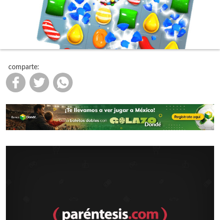
comparte: