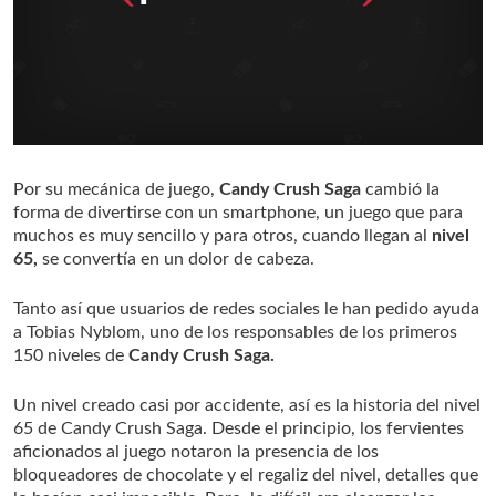
Por su mecánica de juego,
Candy Crush Saga
cambió la
forma de divertirse con un smartphone, un juego que para
muchos es muy sencillo y para otros, cuando llegan al
nivel
65,
se convertía en un dolor de cabeza.
Tanto así que usuarios de redes sociales le han pedido ayuda
a Tobias Nyblom, uno de los responsables de los primeros
150 niveles de
Candy Crush Saga.
Un nivel creado casi por accidente, así es la historia del nivel
65 de Candy Crush Saga. Desde el principio, los fervientes
aficionados al juego notaron la presencia de los
bloqueadores de chocolate y el regaliz del nivel, detalles que