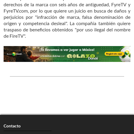
derechos de la marca con seis años de antiguedad, FyreTV y
FyreTV.com, por lo que quiere un juicio en busca de daños y
perjuicios por "infracción de marca, falsa denominación de
origen y competencia desleal". La compañía también quiere
traspaso de beneficios obtenidos "por uso ilegal del nombre
de FireTV".
Contacto