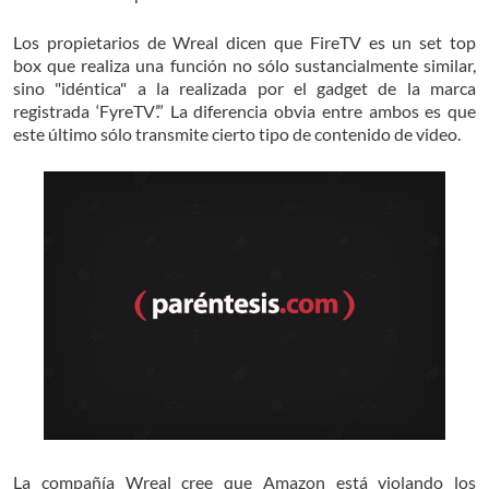
Los propietarios de Wreal dicen que FireTV es un set top
box que realiza una función no sólo sustancialmente similar,
sino "idéntica" a la realizada por el gadget de la marca
registrada ‘FyreTV’.” La diferencia obvia entre ambos es que
este último sólo transmite cierto tipo de contenido de video.
La compañía Wreal cree que Amazon está violando los