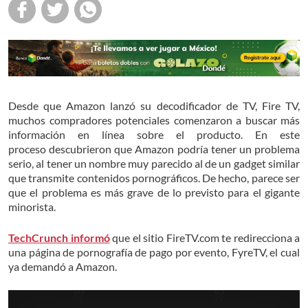
Desde que Amazon lanzó su decodificador de TV, Fire TV,
muchos compradores potenciales comenzaron a buscar más
información en línea sobre el producto. En este
proceso descubrieron que Amazon podría tener un problema
serio, al tener un nombre muy parecido al de un gadget similar
que transmite contenidos pornográficos. De hecho, parece ser
que el problema es más grave de lo previsto para el gigante
minorista.
TechCrunch informó
que el sitio FireTV.com te redirecciona a
una página de pornografía de pago por evento, FyreTV, el cual
ya demandó a Amazon.