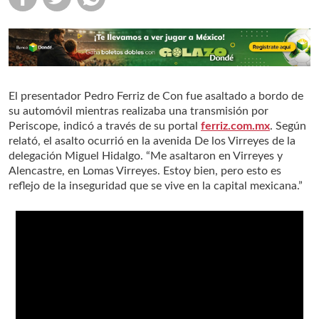
El presentador Pedro Ferriz de Con fue asaltado a bordo de
su automóvil mientras realizaba una transmisión por
Periscope, indicó a través de su portal
ferriz.com.mx
. Según
relató, el asalto ocurrió en la avenida De los Virreyes de la
delegación Miguel Hidalgo. “Me asaltaron en Virreyes y
Alencastre, en Lomas Virreyes. Estoy bien, pero esto es
reflejo de la inseguridad que se vive en la capital mexicana.”