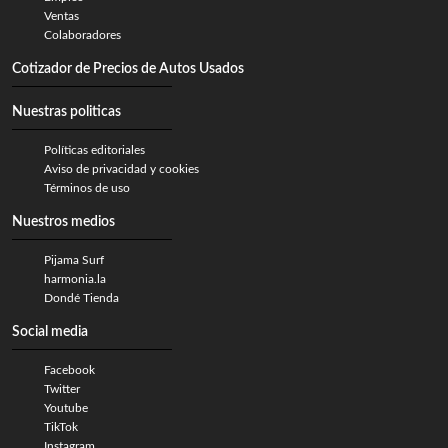
Ventas
Colaboradores
Cotizador de Precios de Autos Usados
Nuestras politicas
Políticas editoriales
Aviso de privacidad y cookies
Términos de uso
Nuestros medios
Pijama Surf
harmonia.la
Dondé Tienda
Social media
Facebook
Twitter
Youtube
TikTok
Instagram