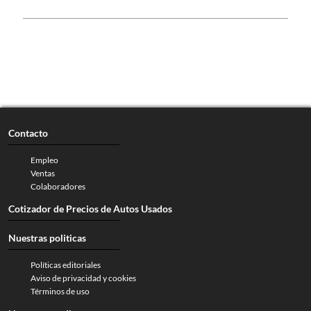
Contacto
Empleo
Ventas
Colaboradores
Cotizador de Precios de Autos Usados
Nuestras politicas
Políticas editoriales
Aviso de privacidad y cookies
Términos de uso