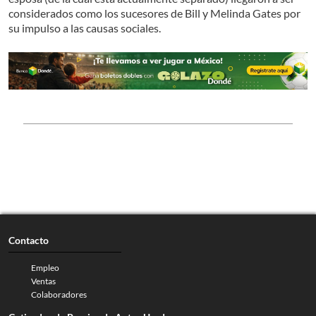
considerados como los sucesores de Bill y Melinda Gates por
su impulso a las causas sociales.
Contacto
Empleo
Ventas
Colaboradores