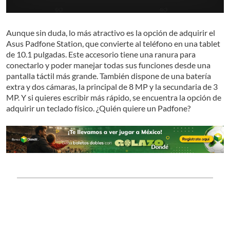
Aunque sin duda, lo más atractivo es la opción de adquirir el
Asus Padfone Station, que convierte al teléfono en una tablet
de 10.1 pulgadas. Este accesorio tiene una ranura para
conectarlo y poder manejar todas sus funciones desde una
pantalla táctil más grande. También dispone de una batería
extra y dos cámaras, la principal de 8 MP y la secundaria de 3
MP. Y si quieres escribir más rápido, se encuentra la opción de
adquirir un teclado físico. ¿Quién quiere un Padfone?