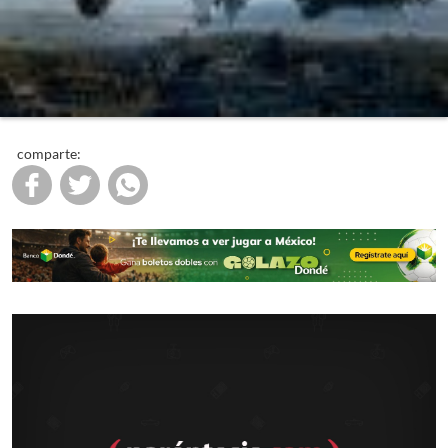
comparte: