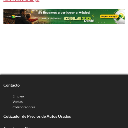
Contacto
Empleo
Ventas
Colaboradores
Cotizador de Precios de Autos Usados