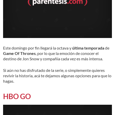
Este domingo por fin llegará la octava y
última temporada
de
Game Of Thrones
, por lo que la emoción de conocer el
destino de Jon Snow y compañía cada vez es más intensa.
Si aún no has disfrutado de la serie, o simplemente quieres
revivir la historia, acá te dejamos algunas opciones para que lo
hagas.
HBO GO