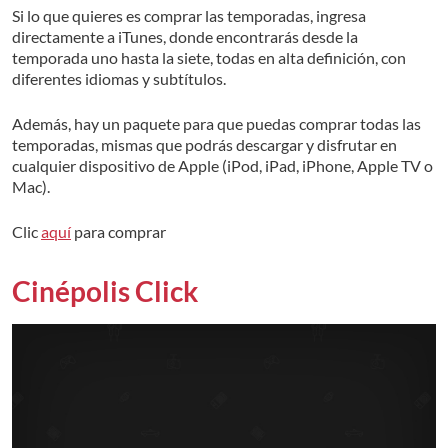
Si lo que quieres es comprar las temporadas, ingresa
directamente a iTunes, donde encontrarás desde la
temporada uno hasta la siete, todas en alta definición, con
diferentes idiomas y subtítulos.
Además, hay un paquete para que puedas comprar todas las
temporadas, mismas que podrás descargar y disfrutar en
cualquier dispositivo de Apple (iPod, iPad, iPhone, Apple TV o
Mac).
Clic
aquí
para comprar
Cinépolis Click