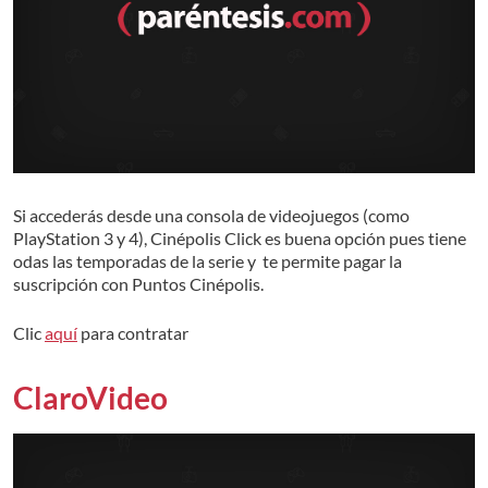
Si accederás desde una consola de videojuegos (como
PlayStation 3 y 4), Cinépolis Click es buena opción pues tiene
odas las temporadas de la serie y te permite pagar la
suscripción con Puntos Cinépolis.
Clic
aquí
para contratar
ClaroVideo