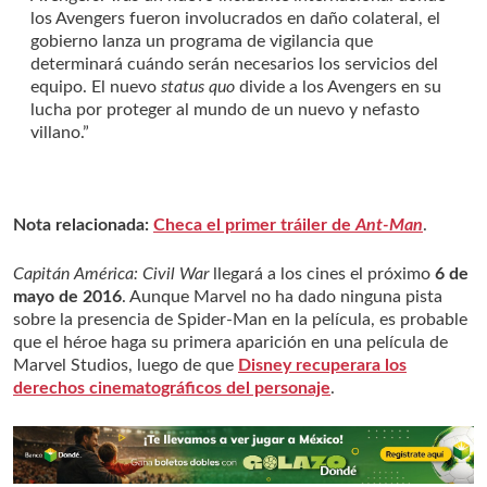
los Avengers fueron involucrados en daño colateral, el
gobierno lanza un programa de vigilancia que
determinará cuándo serán necesarios los servicios del
equipo. El nuevo
status quo
divide a los Avengers en su
lucha por proteger al mundo de un nuevo y nefasto
villano.”
Nota relacionada:
Checa el primer tráiler de
Ant-Man
.
Capitán América: Civil War
llegará a los cines el próximo
6 de
mayo de 2016
. Aunque Marvel no ha dado ninguna pista
sobre la presencia de Spider-Man en la película, es probable
que el héroe haga su primera aparición en una película de
Marvel Studios, luego de que
Disney recuperara los
derechos cinematográficos del personaje
.