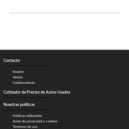
Contacto
Empleo
Ventas
Colaboradores
Cotizador de Precios de Autos Usados
Nuestras politicas
Políticas editoriales
Aviso de privacidad y cookies
Términos de uso