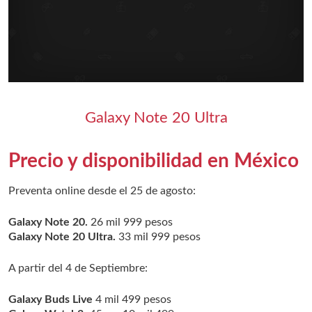
Galaxy Note 20 Ultra
Precio y disponibilidad en México
Preventa online desde el 25 de agosto:
Galaxy Note 20.
26 mil 999 pesos
Galaxy Note 20 Ultra.
33 mil 999 pesos
A partir del 4 de Septiembre:
Galaxy Buds Live
4 mil 499 pesos