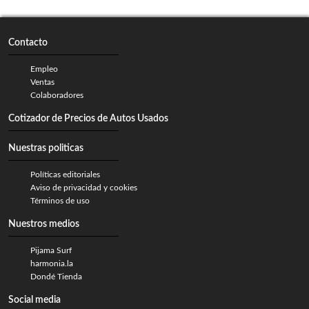
Contacto
Empleo
Ventas
Colaboradores
Cotizador de Precios de Autos Usados
Nuestras politicas
Políticas editoriales
Aviso de privacidad y cookies
Términos de uso
Nuestros medios
Pijama Surf
harmonia.la
Dondé Tienda
Social media