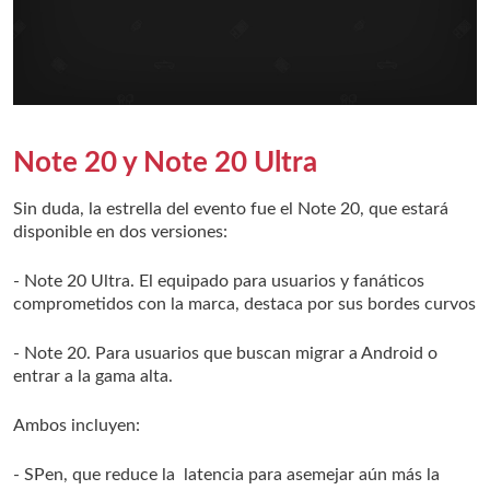
Note 20 y Note 20 Ultra
Sin duda, la estrella del evento fue el Note 20, que estará
disponible en dos versiones:
- Note 20 Ultra. El equipado para usuarios y fanáticos
comprometidos con la marca, destaca por sus bordes curvos
- Note 20. Para usuarios que buscan migrar a Android o
entrar a la gama alta.
Ambos incluyen:
- SPen, que reduce la latencia para asemejar aún más la