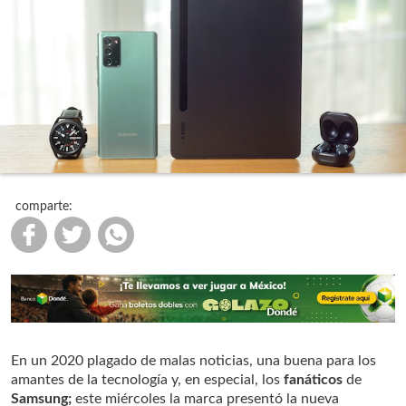
comparte:
En un 2020 plagado de malas noticias, una buena para los
amantes de la tecnología y, en especial, los
fanáticos
de
Samsung;
este miércoles la marca presentó la nueva