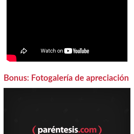
Bonus: Fotogalería de apreciación