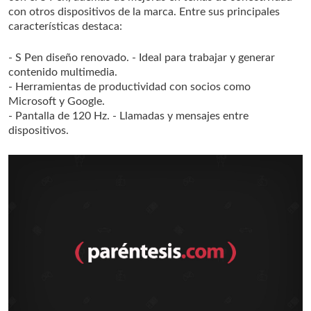
con otros dispositivos de la marca. Entre sus principales
características destaca:
- S Pen diseño renovado.
- Ideal para trabajar y generar
contenido multimedia.
- Herramientas de productividad con socios como
Microsoft y Google.
- Pantalla de 120 Hz.
- Llamadas y mensajes entre
dispositivos.