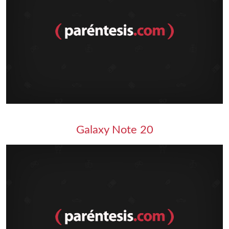
Galaxy Note 20