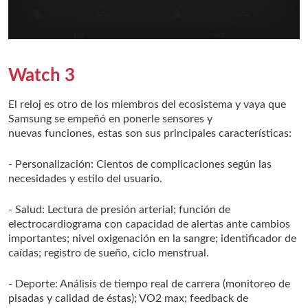
Watch 3
El reloj es otro de los miembros del ecosistema y vaya que
Samsung se empeñó en ponerle sensores y
nuevas funciones, estas son sus principales características:
- Personalización: Cientos de complicaciones según las
necesidades y estilo del usuario.
- Salud: Lectura de presión arterial; función de
electrocardiograma con capacidad de alertas ante cambios
importantes; nivel oxigenación en la sangre; identificador de
caídas; registro de sueño, ciclo menstrual.
- Deporte: Análisis de tiempo real de carrera (monitoreo de
pisadas y calidad de éstas); VO2 max; feedback de