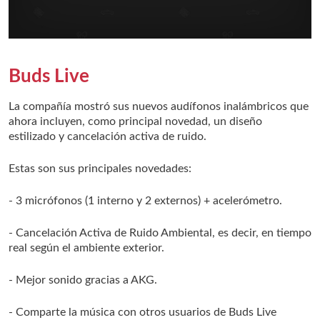
Buds Live
La compañía mostró sus nuevos audífonos inalámbricos que
ahora incluyen, como principal novedad, un diseño
estilizado y cancelación activa de ruido.
Estas son sus principales novedades:
- 3 micrófonos (1 interno y 2 externos) + acelerómetro.
- Cancelación Activa de Ruido Ambiental, es decir, en tiempo
real según el ambiente exterior.
- Mejor sonido gracias a AKG.
- Comparte la música con otros usuarios de Buds Live