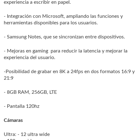
experiencia a escribir en papel.
- Integración con Microsoft, ampliando las funciones y
herramientas disponibles para los usuarios.
- Samsung Notes, que se sincronizan entre dispositivos.
- Mejoras en gaming para reducir la latencia y mejorar la
experiencia del usuario.
-Posibilidad de grabar en 8K a 24fps en dos formatos 16:9 y
21:9
- 8GB RAM, 256GB, LTE
- Pantalla 120hz
Cámaras
Ultra:
- 12 ultra wide