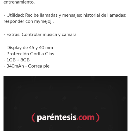
entrenamiento.
- Utilidad: Recibe llamadas y mensajes; historial de llamadas;
responder con mymejoji.
- Extras: Controlar música y cámara
- Display de 45 y 40 mm
- Protección Gorilla Glas
- 1GB + 8GB
- 340mAh
- Correa piel