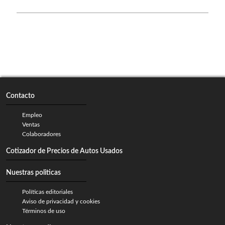
Contacto
Empleo
Ventas
Colaboradores
Cotizador de Precios de Autos Usados
Nuestras politicas
Políticas editoriales
Aviso de privacidad y cookies
Términos de uso