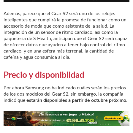
Además, parece que el Gear S2 será uno de los relojes
inteligentes que cumplirá la promesa de funcionar como un
accesorio de moda que como asistente de la salud. La
integración de un sensor de ritmo cardiaco, así como la
paquetería de S Health, anticipan que el Gear S2 será capaz
de ofrecer datos que ayuden a tener bajo control del ritmo
cardiaco, y en una esfera más terrenal, la cantidad de
cafeína y agua consumida al día.
Precio y disponiblidad
Por ahora Samsung no ha indicado cuáles serán los precios
de los dos modelos del Gear S2, sin embargo, la compañía
indicó que
estarán disponibles a partir de octubre próximo
.