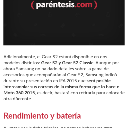
Adicionalmente, el Gear S2 estará disponible en dos
modelos distintos:
Gear S2 y Gear S2 Classic
. Aunque por
ahora Samsung no ha dado detalles sobre la gama de
accesorios que acompañarán al Gear S2, Samsung indicó
durante su presentación en IFA 2015 que
será posible
intercambiar sus correas de la misma forma que lo hace el
Moto 360 2015
, es decir, bastará con retirarla para colocarle
otra dfierente.
Rendimiento y batería