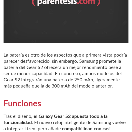
La batería es otro de los aspectos que a primera vista podría
parecer desfavorecido, sin embargo, Samsung promete la
batería del Gear S2 ofrecerá un mejor rendimiento pese a
ser de menor capacidad. En concreto, ambos modelos del
Gear S2 integrarán una batería de 250 mAh, ligeramente
más pequeña que la de 300 mAh del modelo anterior.
Funciones
Tras el diseño
, el Galaxy Gear S2 apuesta todo a la
funcionalidad
. El nuevo reloj inteligente de Samsung vuelve
a integrar Tizen, pero añade
compatibilidad con casi