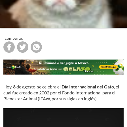
comparte:
Hoy, 8 de agosto, se celebra el
Día Internacional del Gato
, el
cual fue creado en 2002 por el Fondo Internacional para el
Bienestar Animal (IFAW, por sus siglas en inglés).