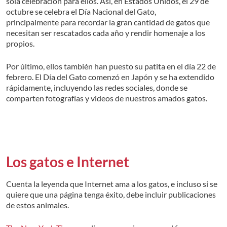
sola celebración para ellos. Así, en Estados Unidos, el 29 de
octubre se celebra el Día Nacional del Gato,
principalmente para recordar la gran cantidad de gatos que
necesitan ser rescatados cada año y rendir homenaje a los
propios.
Por último, ellos también han puesto su patita en el día 22 de
febrero. El Día del Gato comenzó en Japón y se ha extendido
rápidamente, incluyendo las redes sociales, donde se
comparten fotografías y videos de nuestros amados gatos.
Los gatos e Internet
Cuenta la leyenda que Internet ama a los gatos, e incluso si se
quiere que una página tenga éxito, debe incluir publicaciones
de estos animales.