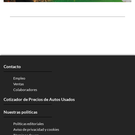
Contacto
Empleo
Ventas
Colaboradores
Cotizador de Precios de Autos Usados
Nuestras politicas
Políticas editoriales
Aviso de privacidad y cookies