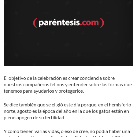
El objetivo de la celebración es crear conciencia sobre
nuestros compañeros felinos y entender sobre las formas que
tenemos para ayudarlos y protegerlos.
Se dice también que se eligió este día porque, en el hemisferio
norte, agosto es la época del año en la que los gatos están en
pleno apogeo de su fertilidad.
Y como tienen varias vidas, o eso de cree, no podía haber una