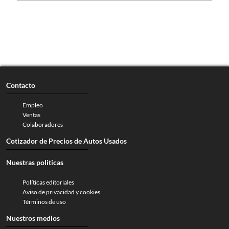
Contacto
Empleo
Ventas
Colaboradores
Cotizador de Precios de Autos Usados
Nuestras politicas
Políticas editoriales
Aviso de privacidad y cookies
Términos de uso
Nuestros medios