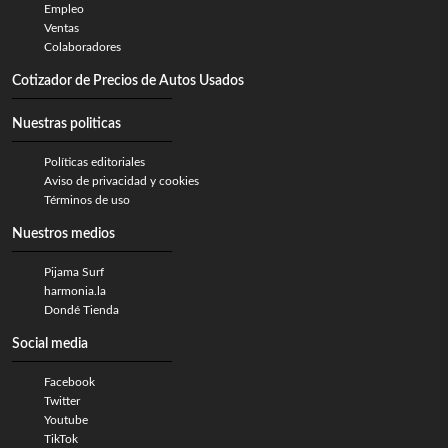
Empleo
Ventas
Colaboradores
Cotizador de Precios de Autos Usados
Nuestras politicas
Políticas editoriales
Aviso de privacidad y cookies
Términos de uso
Nuestros medios
Pijama Surf
harmonia.la
Dondé Tienda
Social media
Facebook
Twitter
Youtube
TikTok