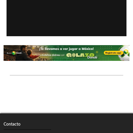
Contacto