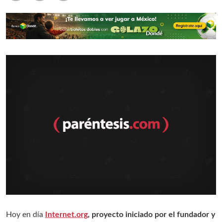
Hoy en día
Internet.org
, proyecto iniciado por el fundador y