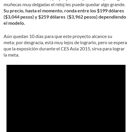
muñecas muy delgadas el reloj les puede quedar algo grande.
Su precio, hasta el momento, ronda entre los $199 dólares
($3,044 pesos) y $259 dólares ($3,962 pesos) dependiendo
el modelo.
Aún quedan 10 días para que este proyecto alcance su
meta; por desgracia, está muy lejos de lograrlo, pero se espera
que la exposición durante el CES Asia 2015, sirva para lograr
la meta.