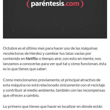
Octubre es el último mes para hacer uso de las máquinas
recolectoras de Herdez y cambiar tus latas vacías por
contenido en
Netflix
o tiempo aire; con esto en mente, nos
lanzamos a conocerlas para ver qué tal y cómo funcionan, ésta
es lo que tienes que saber:
Como mencionamos previamente, el principal atractivo de
esta máquina no está relacionado únicamente con el reciclaje
y contribuir al medio ambiente, también con las recompensas
que ofrecen a cambio.
Lo primero que tienes que hacer es localizar en dónde están