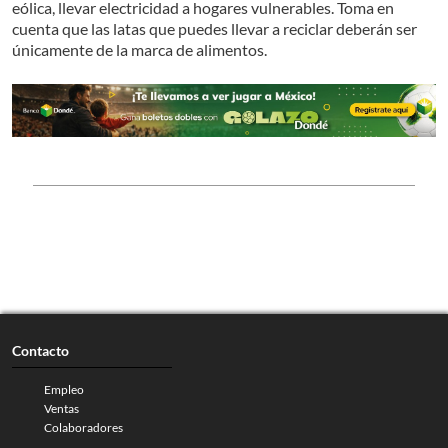
eólica, llevar electricidad a hogares vulnerables. Toma en
cuenta que las latas que puedes llevar a reciclar deberán ser
únicamente de la marca de alimentos.
Contacto
Empleo
Ventas
Colaboradores