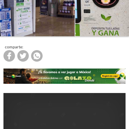
comparte: