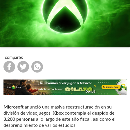
comparte:
Microsoft
anunció una masiva reestructuración en su
división de videojuegos.
Xbox
contempla el
despido
de
3,200 personas
a lo largo de este año fiscal, así como el
desprendimiento de varios estudios.