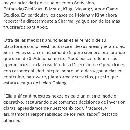
mayor prioridad de estudios como Activision,
Bethesda/ZeniMax, Blizzard, King, Mojang y Xbox Game
Studios. En particular, los casos de Mojang y King ahora
reportarán directamente a Sharma, ya que son de los más
fructíferos para Xbox.
Otra de las medidas anunciadas es el reinicio de su
plataforma como reestructuración de sus áreas y jerarquías.
Sus niveles serán un máximo de 5, pero siempre procurando
que sean de 3. Adicionalmente, Xbox busca redefinir sus
operaciones con la creación de la Dirección de Operaciones
con responsabilidad integral sobre pérdidas y ganancias en
contenido, hardware, plataforma y servicios, puesto que
estará a cargo de Helen Chiang.
“Ella unificará nuestros negocios bajo un mismo modelo
operativo, asegurando que tomemos decisiones de inversión
claras, aprendamos de nuestros éxitos y fracasos, y
asumamos la responsabilidad de los resultados”, destacó
Sharma.