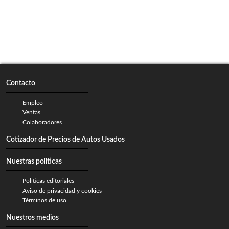
Contacto
Empleo
Ventas
Colaboradores
Cotizador de Precios de Autos Usados
Nuestras politicas
Políticas editoriales
Aviso de privacidad y cookies
Términos de uso
Nuestros medios