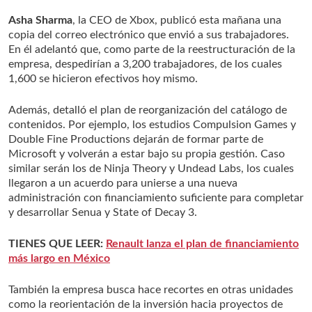
Asha Sharma
, la CEO de Xbox, publicó esta mañana una
copia del correo electrónico que envió a sus trabajadores.
En él adelantó que, como parte de la reestructuración de la
empresa, despedirían a 3,200 trabajadores, de los cuales
1,600 se hicieron efectivos hoy mismo.
Además, detalló el plan de reorganización del catálogo de
contenidos. Por ejemplo, los estudios Compulsion Games y
Double Fine Productions dejarán de formar parte de
Microsoft y volverán a estar bajo su propia gestión. Caso
similar serán los de Ninja Theory y Undead Labs, los cuales
llegaron a un acuerdo para unierse a una nueva
administración con financiamiento suficiente para completar
y desarrollar Senua y State of Decay 3.
TIENES QUE LEER:
Renault lanza el plan de financiamiento
más largo en México
También la empresa busca hace recortes en otras unidades
como la reorientación de la inversión hacia proyectos de