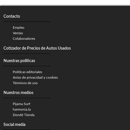
Contacto
Empleo
Ventas
Colaboradores
Cotizador de Precios de Autos Usados
Nuestras politicas
Políticas editoriales
Aviso de privacidad y cookies
Términos de uso
Nuestros medios
Pijama Surf
harmonia.la
Dondé Tienda
Social media