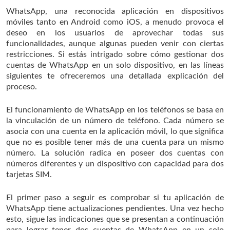
WhatsApp, una reconocida aplicación en dispositivos
móviles tanto en Android como iOS, a menudo provoca el
deseo en los usuarios de aprovechar todas sus
funcionalidades, aunque algunas pueden venir con ciertas
restricciones. Si estás intrigado sobre cómo gestionar dos
cuentas de WhatsApp en un solo dispositivo, en las líneas
siguientes te ofreceremos una detallada explicación del
proceso.
El funcionamiento de WhatsApp en los teléfonos se basa en
la vinculación de un número de teléfono. Cada número se
asocia con una cuenta en la aplicación móvil, lo que significa
que no es posible tener más de una cuenta para un mismo
número. La solución radica en poseer dos cuentas con
números diferentes y un dispositivo con capacidad para dos
tarjetas SIM.
El primer paso a seguir es comprobar si tu aplicación de
WhatsApp tiene actualizaciones pendientes. Una vez hecho
esto, sigue las indicaciones que se presentan a continuación
para lograr tener dos cuentas de WhatsApp en un solo