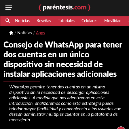
Noticias
Reseñas
Tutoriales
Celulares
Movilidad
Noticias
Apps
Consejo de WhatsApp para tener
dos cuentas en un único
dispositivo sin necesidad de
instalar aplicaciones adicionales
WhatsApp permite tener dos cuentas en un mismo
dispositivo sin la necesidad de descargar aplicaciones
adicionales. A medida que nos adentramos en esta
introducción, analizaremos cómo esta estrategia puede
brindar mayor flexibilidad y conveniencia a los usuarios que
desean administrar múltiples cuentas en la plataforma de
mensajería.