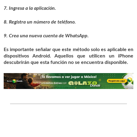
7. Ingresa a la aplicación.
8. Registra un número de teléfono.
9. Crea una nueva cuenta de WhatsApp.
Es importante señalar que este método solo es aplicable en
dispositivos Android. Aquellos que utilicen un iPhone
descubrirán que esta función no se encuentra disponible.