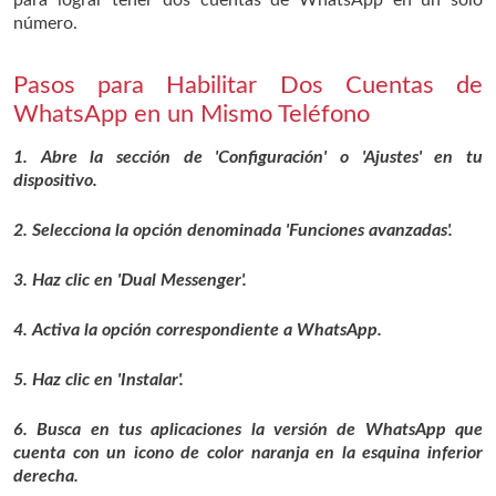
número.
Pasos para Habilitar Dos Cuentas de
WhatsApp en un Mismo Teléfono
1. Abre la sección de 'Configuración' o 'Ajustes' en tu
dispositivo.
2. Selecciona la opción denominada 'Funciones avanzadas'.
3. Haz clic en 'Dual Messenger'.
4. Activa la opción correspondiente a WhatsApp.
5. Haz clic en 'Instalar'.
6. Busca en tus aplicaciones la versión de WhatsApp que
cuenta con un icono de color naranja en la esquina inferior
derecha.