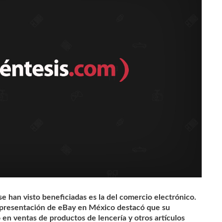
e han visto beneficiadas es la del comercio electrónico.
epresentación de eBay en México destacó que su
 en ventas de productos de lencería y otros artículos