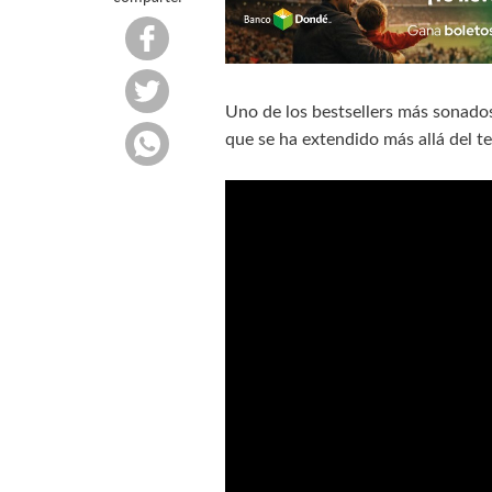
Uno de los bestsellers más sonado
que se ha extendido más allá del te