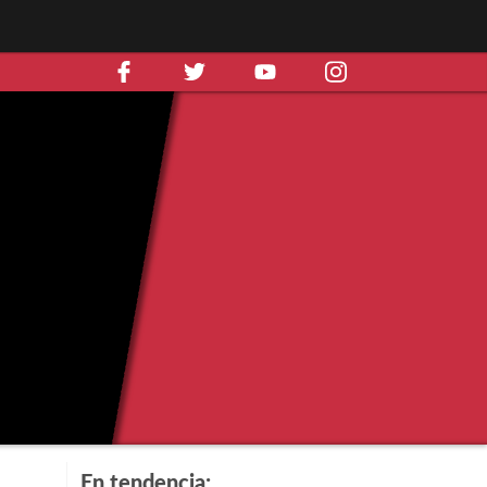
En tendencia: