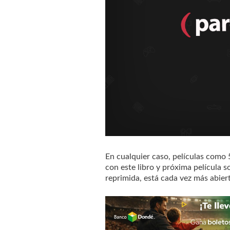
En cualquier caso, películas como
con este libro y próxima película 
reprimida, está cada vez más abiert