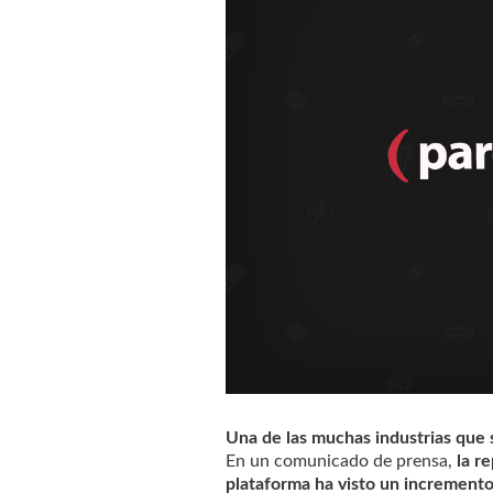
Una de las muchas industrias que s
En un comunicado de prensa,
la r
plataforma ha visto un incremento