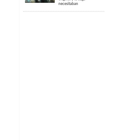
necesitaban