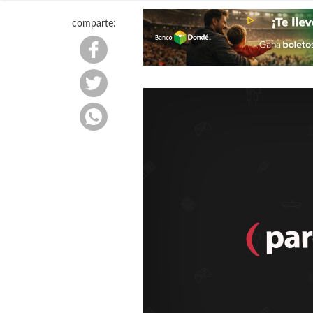
comparte: