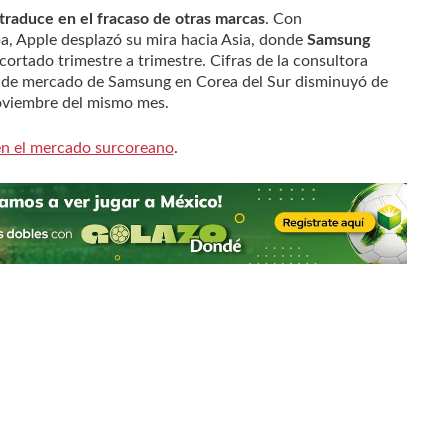
traduce en el fracaso de otras marcas
. Con
, Apple desplazó su mira hacia Asia, donde
Samsung
ortado trimestre a trimestre. Cifras de la consultora
a de mercado de Samsung en Corea del Sur disminuyó de
viembre del mismo mes.
en el mercado surcoreano
.