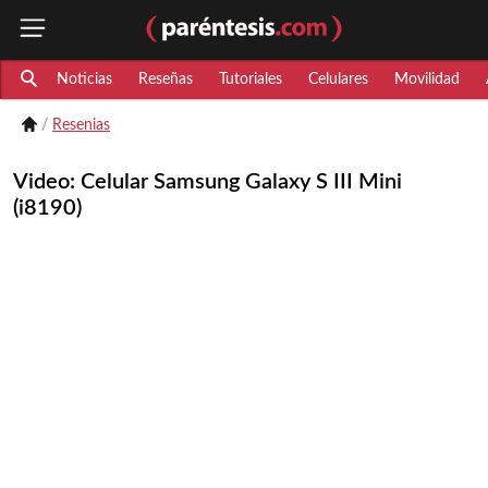
Noticias
Reseñas
Tutoriales
Celulares
Movilidad
Resenias
Video: Celular Samsung Galaxy S III Mini
(i8190)