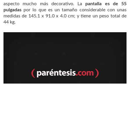
aspecto mucho más decorativo. La
pantalla es de 55
pulgadas
por lo que es un tamaño considerable con unas
medidas de 145.1 x 91.0 x 4.0 cm; y tiene un peso total de
44 kg.
Leer más
TECNOLOGÍA Y FUNCIONES
Nuestros lectores calificaron este producto