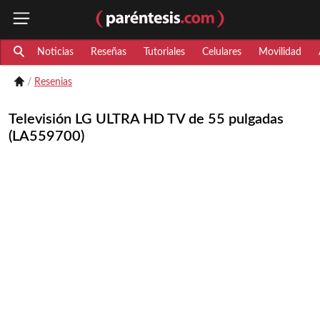
Noticias
Reseñas
Tutoriales
Celulares
Movilidad
Resenias
Televisión LG ULTRA HD TV de 55 pulgadas
(LA559700)