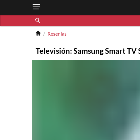
Resenias
Televisión: Samsung Smart TV