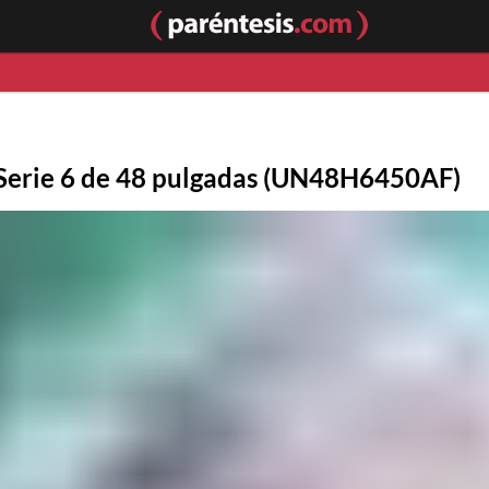
 Serie 6 de 48 pulgadas (UN48H6450AF)