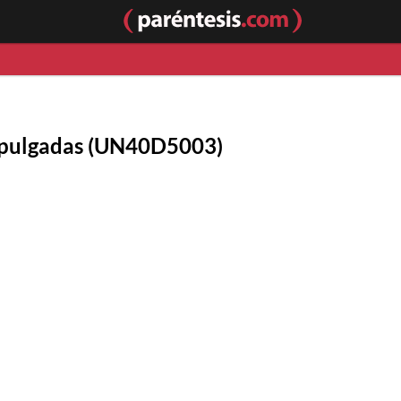
 pulgadas (UN40D5003)