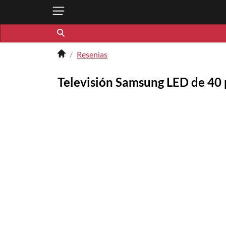
Resenias
Televisión Samsung LED de 40