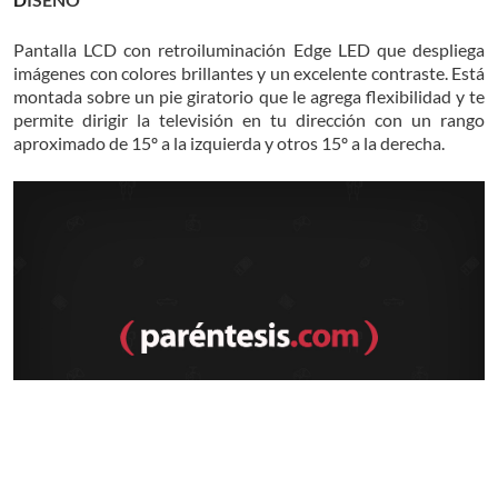
Pantalla LCD con retroiluminación Edge LED que despliega
imágenes con colores brillantes y un excelente contraste. Está
montada sobre un pie giratorio que le agrega flexibilidad y te
permite dirigir la televisión en tu dirección con un rango
aproximado de 15º a la izquierda y otros 15º a la derecha.