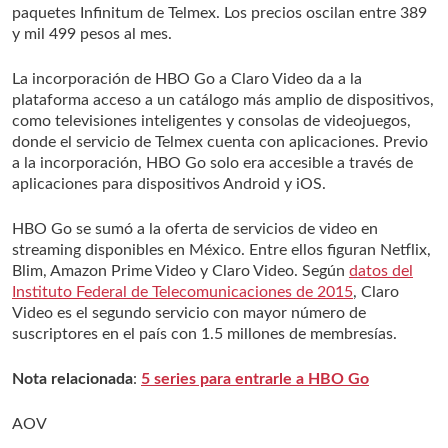
paquetes Infinitum de Telmex. Los precios oscilan entre 389
y mil 499 pesos al mes.
La incorporación de HBO Go a Claro Video da a la
plataforma acceso a un catálogo más amplio de dispositivos,
como televisiones inteligentes y consolas de videojuegos,
donde el servicio de Telmex cuenta con aplicaciones. Previo
a la incorporación, HBO Go solo era accesible a través de
aplicaciones para dispositivos Android y iOS.
HBO Go se sumó a la oferta de servicios de video en
streaming disponibles en México. Entre ellos figuran Netflix,
Blim, Amazon Prime Video y Claro Video. Según
datos del
Instituto Federal de Telecomunicaciones de 2015
, Claro
Video es el segundo servicio con mayor número de
suscriptores en el país con 1.5 millones de membresías.
Nota relacionada
:
5 series para entrarle a HBO Go
AOV