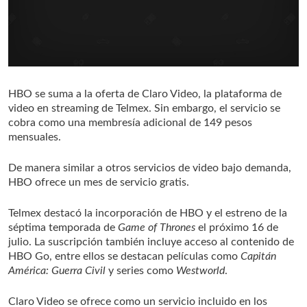
HBO se suma a la oferta de Claro Video, la plataforma de
video en streaming de Telmex. Sin embargo, el servicio se
cobra como una membresía adicional de 149 pesos
mensuales.
De manera similar a otros servicios de video bajo demanda,
HBO ofrece un mes de servicio gratis.
Telmex destacó la incorporación de HBO y el estreno de la
séptima temporada de
Game of Thrones
el próximo 16 de
julio. La suscripción también incluye acceso al contenido de
HBO Go, entre ellos se destacan películas como
Capitán
América: Guerra Civil
y series como
Westworld
.
Claro Video se ofrece como un servicio incluido en los