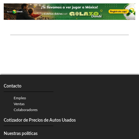
Contacto
Empleo
Ventas
Colaboradores
Cotizador de Precios de Autos Usados
Nuestras politicas