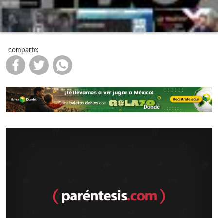
comparte: