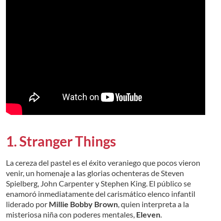
1. Stranger Things
La cereza del pastel es el éxito veraniego que pocos vieron
venir, un homenaje a las glorias ochenteras de Steven
Spielberg, John Carpenter y Stephen King. El público se
enamoró inmediatamente del carismático elenco infantil
liderado por
Millie Bobby Brown
, quien interpreta a la
misteriosa niña con poderes mentales,
Eleven
.