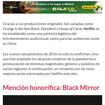
Gracias a sus producciones originales, tan variadas como
Orange Is the New Black
,
Daredevil
o
House of Cards
,
Netflix
se
ha establecido como una potencia legítima del
entretenimiento audiovisual, tanto para las audiencias como
la crítica.
Los nuevos lanzamientos de 2016 no sólo lo confirman, sino
que han ampliado los alcances creativos de la plataforma a
producciones de distintas magnitudes, géneros y públicos de
varias regiones. A continuación, un recuento con las cinco
mejores series estrenadas por Netflix este año:
Mención honorífica: Black Mirror