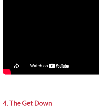
4. The Get Down