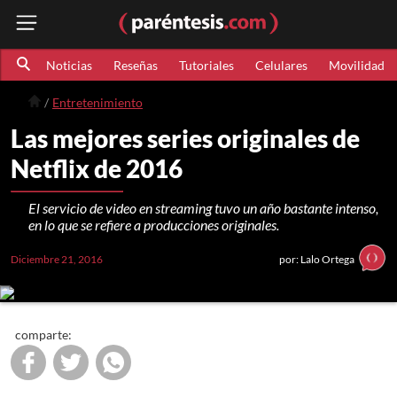
Noticias
Reseñas
Tutoriales
Celulares
Movilidad
Entretenimiento
Las mejores series originales de
Netflix de 2016
El servicio de video en streaming tuvo un año bastante intenso,
en lo que se refiere a producciones originales.
Diciembre 21, 2016
por: Lalo Ortega
comparte: