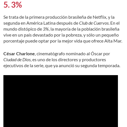
5. 3%
Se trata de la primera producción brasileña de Netflix, y la
segunda en América Latina después de
Club de Cuervos
. En el
mundo distópico de
3%
, la mayoría de la población brasileña
vive en un país devastado por la pobreza, y sólo un pequeño
porcentaje puede optar por la mejor vida que ofrece Alta Mar.
César Charlone
, cinematógrafo nominado al Óscar por
Ciudad de Dios
, es uno de los directores y productores
ejecutivos de la serie, que ya anunció su segunda temporada.