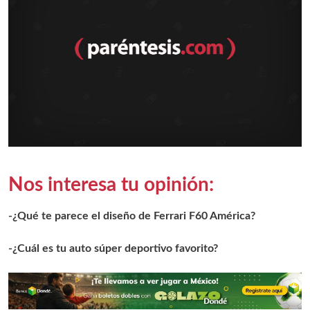
Nos interesa tu opinión:
-¿Qué te parece el diseño de Ferrari F60 América?
-¿Cuál es tu auto súper deportivo favorito?