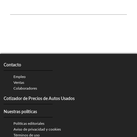
Contacto
Empleo
Ventas
Colaboradores
Cotizador de Precios de Autos Usados
Nuestras politicas
Políticas editoriales
Aviso de privacidad y cookies
Términos de uso