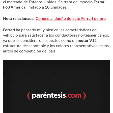
el mercado de Estados Unidos. Se trata del modelo
Ferrari
F60 América
limitado a 10 unidades.
Nota relacionada:
Conoce al dueño de este Ferrari de oro
Ferrari
ha pensado muy bien en las características del
vehículo para satisfacer a los conductores norteamericanos,
ya que se consideraron aspectos como un
motor V12
,
estructura descapotable y los colores representativos de los
autos de competición del país.