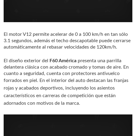
El motor V12 permite acelerar de 0 a 100 km/h en tan
sólo
3.1 segundos, además el techo descapotable puede cerrarse
automáticamente al rebasar velocidades de 120km/h.
El diseño exterior del
F60 América
presenta una parrilla
delantera clásica con acabado cromado y tomas de aire. En
cuanto a seguridad, cuenta con protectores antivuelco
forrados en piel.
En el interior del auto destacan las franjas
rojas y acabados deportivos, incluyendo los asientos
característicos en carreras de competición que están
adornados con motivos de la marca.