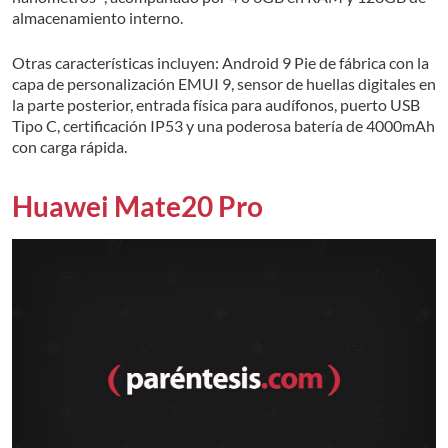
almacenamiento interno.
Otras características incluyen: Android 9 Pie de fábrica con la
capa de personalización EMUI 9, sensor de huellas digitales en
la parte posterior, entrada física para audífonos, puerto USB
Tipo C, certificación IP53 y una poderosa batería de 4000mAh
con carga rápida.
Huawei Mate20 Pro