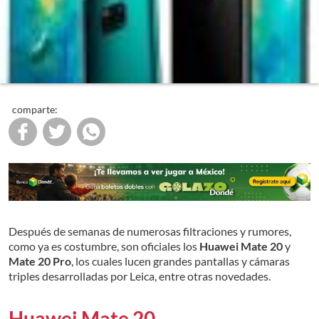
comparte:
Después de semanas de numerosas filtraciones y rumores,
como ya es costumbre, son oficiales los
Huawei Mate 20
y
Mate 20 Pro
, los cuales lucen grandes pantallas y cámaras
triples desarrolladas por Leica, entre otras novedades.
Huawei Mate 20