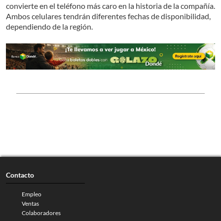
convierte en el teléfono más caro en la historia de la compañía.
Ambos celulares tendrán diferentes fechas de disponibilidad,
dependiendo de la región.
Contacto
Empleo
Ventas
Colaboradores