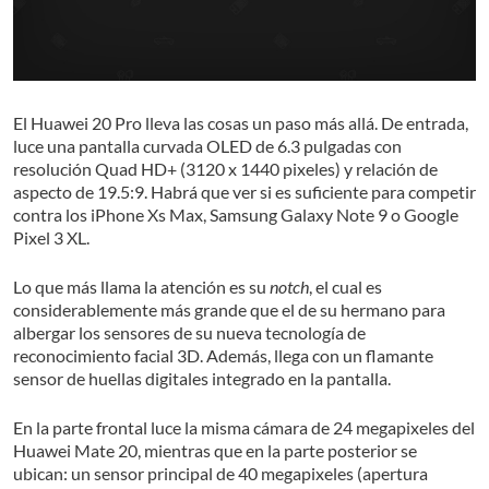
El Huawei 20 Pro lleva las cosas un paso más allá. De entrada,
luce una pantalla curvada OLED de 6.3 pulgadas con
resolución Quad HD+ (3120 x 1440 pixeles) y relación de
aspecto de 19.5:9. Habrá que ver si es suficiente para competir
contra los iPhone Xs Max, Samsung Galaxy Note 9 o Google
Pixel 3 XL.
Lo que más llama la atención es su
notch
, el cual es
considerablemente más grande que el de su hermano para
albergar los sensores de su nueva tecnología de
reconocimiento facial 3D. Además, llega con un flamante
sensor de huellas digitales integrado en la pantalla.
En la parte frontal luce la misma cámara de 24 megapixeles del
Huawei Mate 20, mientras que en la parte posterior se
ubican: un sensor principal de 40 megapixeles (apertura