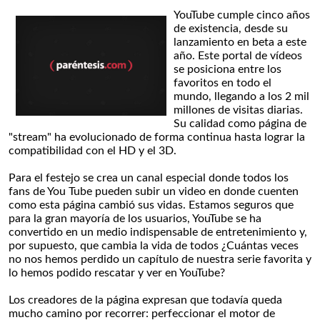
YouTube cumple cinco años
de existencia, desde su
lanzamiento en beta a este
año. Este portal de vídeos
se posiciona entre los
favoritos en todo el
mundo, llegando a los 2 mil
millones de visitas diarias.
Su calidad como página de
"stream" ha evolucionado de forma continua hasta lograr la
compatibilidad con el HD y el 3D.
Para el festejo se crea un canal especial donde todos los
fans de You Tube pueden subir un video en donde cuenten
como esta página cambió sus vidas. Estamos seguros que
para la gran mayoría de los usuarios, YouTube se ha
convertido en un medio indispensable de entretenimiento y,
por supuesto, que cambia la vida de todos ¿Cuántas veces
no nos hemos perdido un capítulo de nuestra serie favorita y
lo hemos podido rescatar y ver en YouTube?
Los creadores de la página expresan que todavía queda
mucho camino por recorrer: perfeccionar el motor de