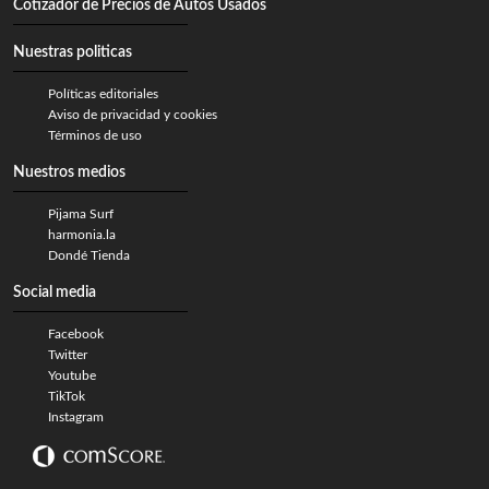
Cotizador de Precios de Autos Usados
Nuestras politicas
Políticas editoriales
Aviso de privacidad y cookies
Términos de uso
Nuestros medios
Pijama Surf
harmonia.la
Dondé Tienda
Social media
Facebook
Twitter
Youtube
TikTok
Instagram