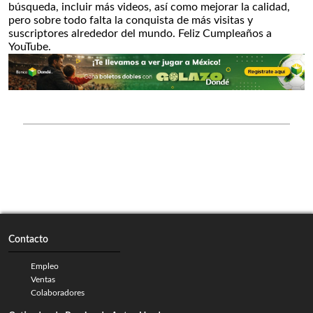
búsqueda, incluir más videos, así como mejorar la calidad,
pero sobre todo falta la conquista de más visitas y
suscriptores alrededor del mundo. Feliz Cumpleaños a
YouTube.
Contacto
Empleo
Ventas
Colaboradores