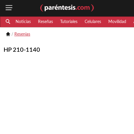
Noticias
Reseñas
Tutoriales
Celulares
Movilidad
Resenias
HP 210-1140