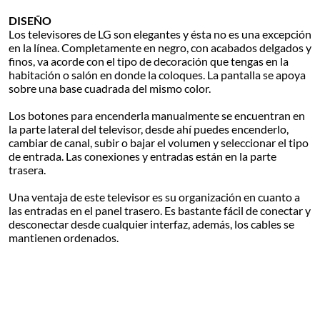
DISEÑO
Los televisores de LG son elegantes y ésta no es una excepción
en la línea. Completamente en negro, con acabados delgados y
finos, va acorde con el tipo de decoración que tengas en la
habitación o salón en donde la coloques. La pantalla se apoya
sobre una base cuadrada del mismo color.
Los botones para encenderla manualmente se encuentran en
la parte lateral del televisor, desde ahí puedes encenderlo,
cambiar de canal, subir o bajar el volumen y seleccionar el tipo
de entrada. Las conexiones y entradas están en la parte
trasera.
Una ventaja de este televisor es su organización en cuanto a
las entradas en el panel trasero. Es bastante fácil de conectar y
desconectar desde cualquier interfaz, además, los cables se
mantienen ordenados.