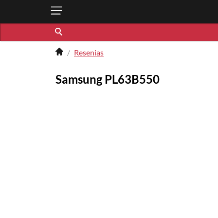
Resenias
Samsung PL63B550