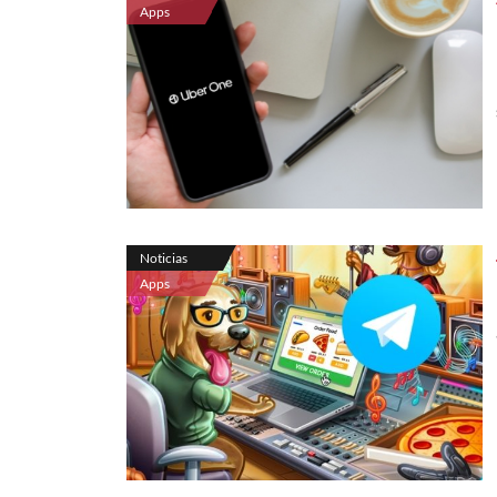
Apps
Noticias
Apps