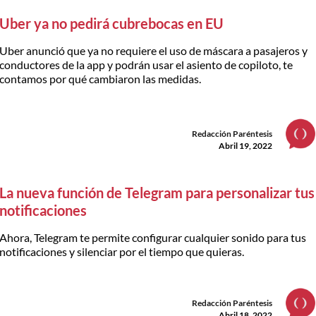
Uber ya no pedirá cubrebocas en EU
Uber anunció que ya no requiere el uso de máscara a pasajeros y
conductores de la app y podrán usar el asiento de copiloto, te
contamos por qué cambiaron las medidas.
Redacción Paréntesis
Abril 19, 2022
La nueva función de Telegram para personalizar tus
notificaciones
Ahora, Telegram te permite configurar cualquier sonido para tus
notificaciones y silenciar por el tiempo que quieras.
Redacción Paréntesis
Abril 18, 2022