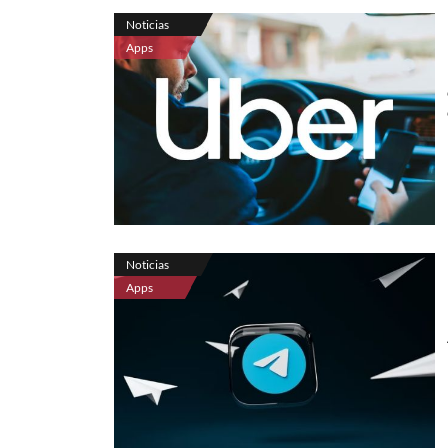
Noticias
Apps
Noticias
Apps