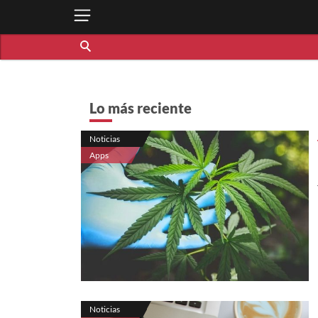
Lo más reciente
Noticias
Apps
Noticias