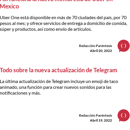
Mexico
Uber One está disponible en más de 70 ciudades del país, por 70
pesos al mes; y ofrece servicios de entrega a domicilio de comida,
súper y productos, así como envío de artículos.
Redacción Paréntesis
Abril 20, 2022
Todo sobre la nueva actualización de Telegram
La última actualización de Telegram incluye un emoji de taco
animado, una función para crear nuevos sonidos para las
notificaciones y más.
Redacción Paréntesis
Abril 19, 2022