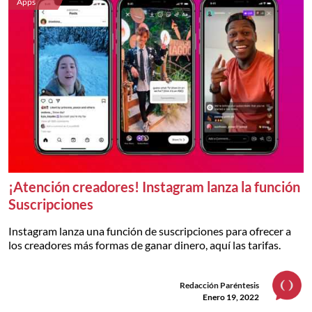
Apps
¡Atención creadores! Instagram lanza la función
Suscripciones
Instagram lanza una función de suscripciones para ofrecer a
los creadores más formas de ganar dinero, aquí las tarifas.
Redacción Paréntesis
Enero 19, 2022