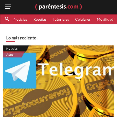
Noticias
Reseñas
Tutoriales
Celulares
Movilidad
Lo más reciente
Noticias
Apps