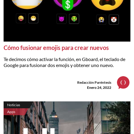
Cómo fusionar emojis para crear nuevos
Te decimos cómo activar la función, en Gboard, el teclado de
Google para fusionar dos emojis y obtener uno nuevo.
Redacción Paréntesis
Enero 24, 2022
Noticias
Apps