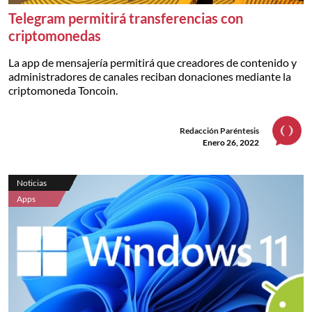
Telegram permitirá transferencias con
criptomonedas
La app de mensajería permitirá que creadores de contenido y
administradores de canales reciban donaciones mediante la
criptomoneda Toncoin.
Redacción Paréntesis
Enero 26, 2022
Noticias
Apps