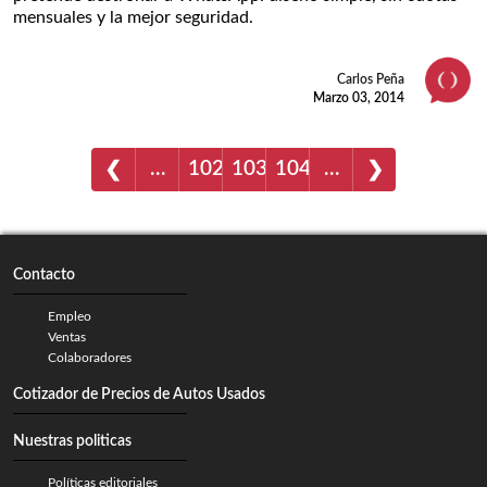
mensuales y la mejor seguridad.
Carlos Peña
Marzo 03, 2014
…
102
103
104
…
❮
❯
Contacto
Empleo
Ventas
Colaboradores
Cotizador de Precios de Autos Usados
Nuestras politicas
Políticas editoriales