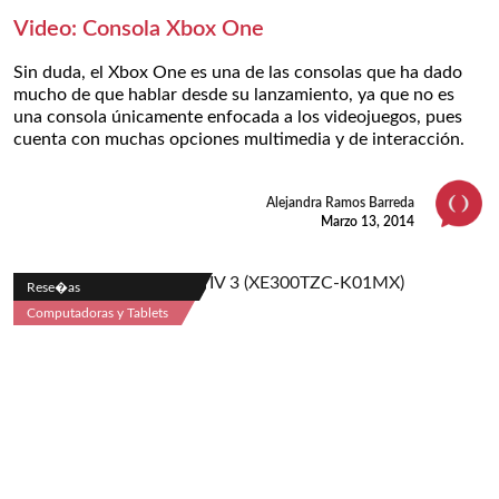
Video: Consola Xbox One
Sin duda, el Xbox One es una de las consolas que ha dado
mucho de que hablar desde su lanzamiento, ya que no es
una consola únicamente enfocada a los videojuegos, pues
cuenta con muchas opciones multimedia y de interacción.
Alejandra Ramos Barreda
Marzo 13, 2014
Rese�as
Computadoras y Tablets