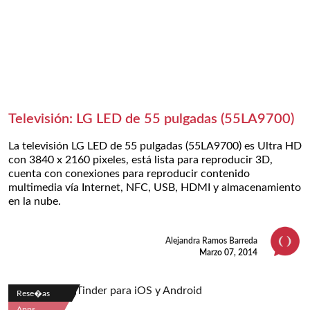
Televisión: LG LED de 55 pulgadas (55LA9700)
La televisión LG LED de 55 pulgadas (55LA9700) es Ultra HD
con 3840 x 2160 pixeles, está lista para reproducir 3D,
cuenta con conexiones para reproducir contenido
multimedia vía Internet, NFC, USB, HDMI y almacenamiento
en la nube.
Alejandra Ramos Barreda
Marzo 07, 2014
Rese�as
Apps