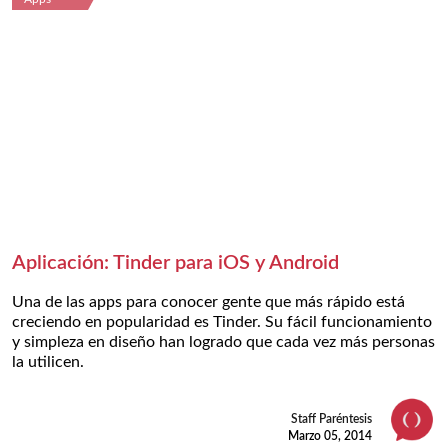
Aplicación: Tinder para iOS y Android
Una de las apps para conocer gente que más rápido está
creciendo en popularidad es Tinder. Su fácil funcionamiento
y simpleza en diseño han logrado que cada vez más personas
la utilicen.
Staff Paréntesis
Marzo 05, 2014