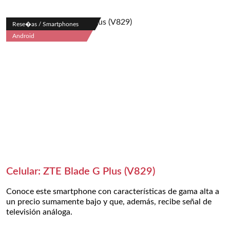
Rese�as / Smartphones
Android
Celular: ZTE Blade G Plus (V829)
Conoce este smartphone con características de gama alta a
un precio sumamente bajo y que, además, recibe señal de
televisión análoga.