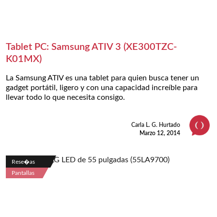
Tablet PC: Samsung ATIV 3 (XE300TZC-
K01MX)
La Samsung ATIV es una tablet para quien busca tener un
gadget portátil, ligero y con una capacidad increíble para
llevar todo lo que necesita consigo.
Carla L. G. Hurtado
Marzo 12, 2014
Rese�as
Pantallas