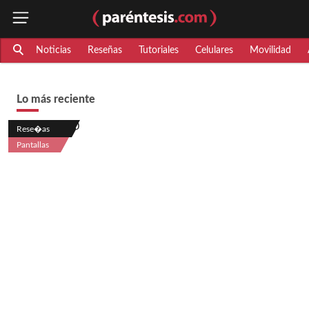
Noticias
Reseñas
Tutoriales
Celulares
Movilidad
Lo más reciente
Rese�as
Pantallas