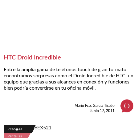
HTC Droid Incredible
Entre la amplia gama de teléfonos touch de gran formato
encontramos sorpresas como el Droid Incredible de HTC, un
equipo que gracias a sus alcances en conexión y funciones
bien podría convertirse en tu oficina móvil.
Mario Fco. García Tirado
Junio 17, 2011
Rese�as
Pantallas