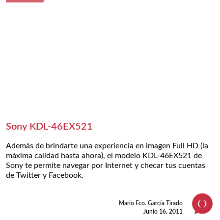
Sony KDL-46EX521
Además de brindarte una experiencia en imagen Full HD (la
máxima calidad hasta ahora), el modelo KDL-46EX521 de
Sony te permite navegar por Internet y checar tus cuentas
de Twitter y Facebook.
Mario Fco. García Tirado
Junio 16, 2011