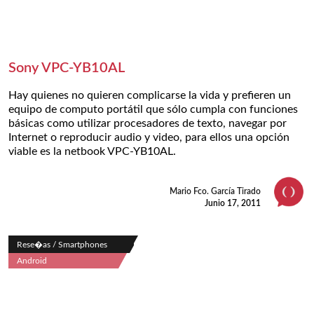
Sony VPC-YB10AL
Hay quienes no quieren complicarse la vida y prefieren un
equipo de computo portátil que sólo cumpla con funciones
básicas como utilizar procesadores de texto, navegar por
Internet o reproducir audio y video, para ellos una opción
viable es la netbook VPC-YB10AL.
Mario Fco. García Tirado
Junio 17, 2011
Rese�as / Smartphones
Android