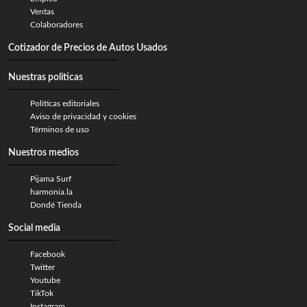
Ventas
Colaboradores
Cotizador de Precios de Autos Usados
Nuestras politicas
Políticas editoriales
Aviso de privacidad y cookies
Términos de uso
Nuestros medios
Pijama Surf
harmonia.la
Dondé Tienda
Social media
Facebook
Twitter
Youtube
TikTok
Instagram