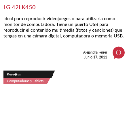
LG 42LK450
Ideal para reproducir videojuegos o para utilizarla como
monitor de computadora. Tiene un puerto USB para
reproducir el contenido multimedia (fotos y canciones) que
tengas en una cámara digital, computadora o memoria USB.
Alejandra Ferrer
Junio 17, 2011
Rese�as
Computadoras y Tablets