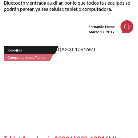
Bluetooth y entrada auxiliar, por lo que todos tus equipos se
podrán parear, ya sea celular, tablet o computadora.
Fernando Neme
Marzo 27, 2012
Rese�as
Computadoras y Tablets