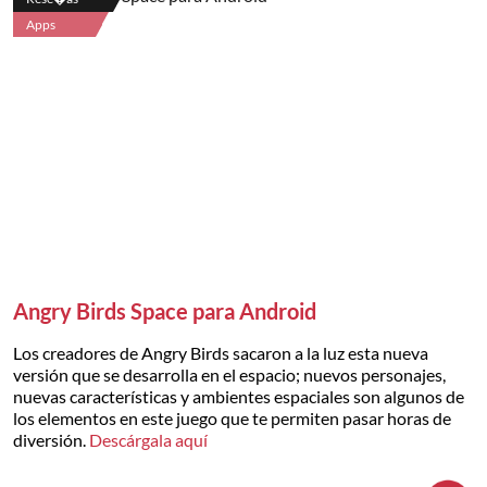
Apps
Angry Birds Space para Android
Los creadores de Angry Birds sacaron a la luz esta nueva
versión que se desarrolla en el espacio; nuevos personajes,
nuevas características y ambientes espaciales son algunos de
los elementos en este juego que te permiten pasar horas de
diversión.
Descárgala aquí