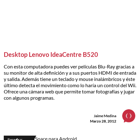
Desktop Lenovo IdeaCentre B520
Con esta computadora puedes ver películas Blu-Ray gracias a
su monitor de alta definición y a sus puertos HDMI de entrada
y salida. Además tiene un teclado y mouse inalámbricos y éste
último detecta el movimiento como lo haría un control del Wii.
Ofrece una cámara web que permite tomar fotografías y jugar
con algunos programas.
Jaime Medina
Marzo 28, 2012
Rese�as