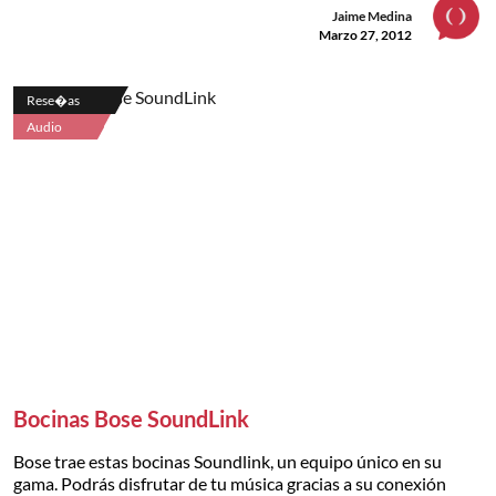
Jaime Medina
Marzo 27, 2012
Rese�as
Audio
Bocinas Bose SoundLink
Bose trae estas bocinas Soundlink, un equipo único en su
gama. Podrás disfrutar de tu música gracias a su conexión