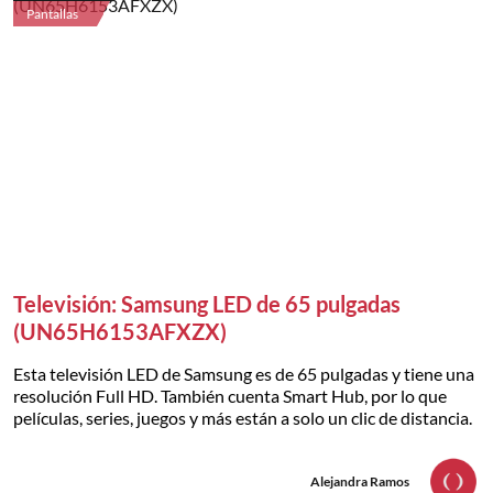
Pantallas
Televisión: Samsung LED de 65 pulgadas
(UN65H6153AFXZX)
Esta televisión LED de Samsung es de 65 pulgadas y tiene una
resolución Full HD. También cuenta Smart Hub, por lo que
películas, series, juegos y más están a solo un clic de distancia.
Alejandra Ramos