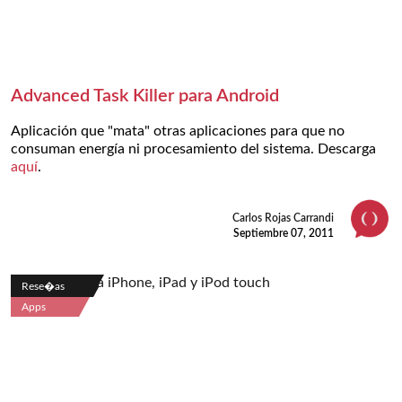
Advanced Task Killer para Android
Aplicación que "mata" otras aplicaciones para que no
consuman energía ni procesamiento del sistema. Descarga
aquí
.
Carlos Rojas Carrandi
Septiembre 07, 2011
Rese�as
Apps