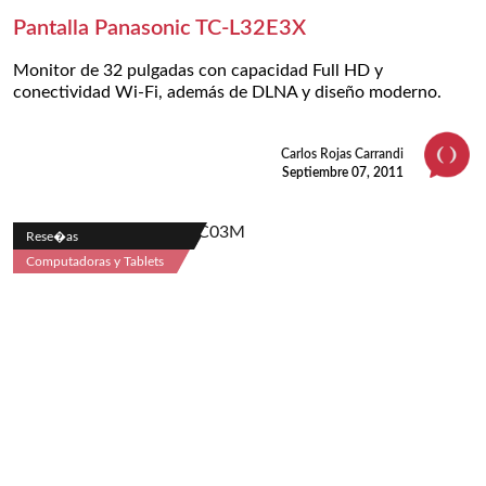
Pantalla Panasonic TC-L32E3X
Monitor de 32 pulgadas con capacidad Full HD y
conectividad Wi-Fi, además de DLNA y diseño moderno.
Carlos Rojas Carrandi
Septiembre 07, 2011
Rese�as
Computadoras y Tablets