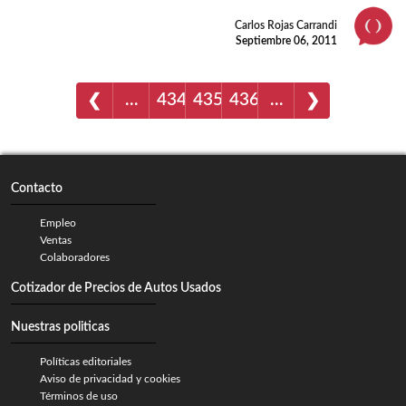
Carlos Rojas Carrandi
Septiembre 06, 2011
…
434
435
436
…
❮
❯
Contacto
Empleo
Ventas
Colaboradores
Cotizador de Precios de Autos Usados
Nuestras politicas
Políticas editoriales
Aviso de privacidad y cookies
Términos de uso