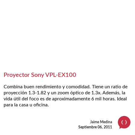
Proyector Sony VPL-EX100
Combina buen rendimiento y comodidad. Tiene un ratio de
proyección 1.3-1.82 y un zoom óptico de 1.3x. Además, la
vida útil del foco es de aproximadamente 6 mil horas. Ideal
para la casa u oficina.
Jaime Medina
Septiembre 06, 2011