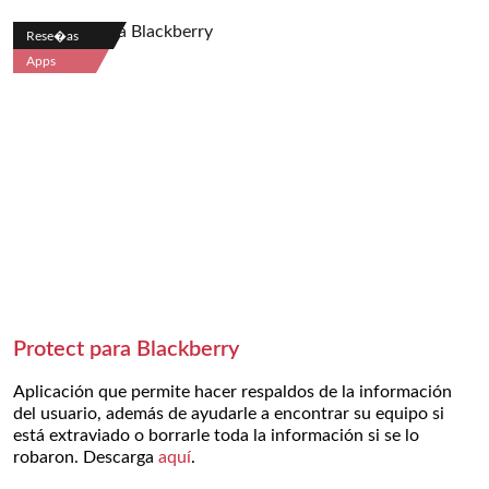
Rese�as
Apps
Protect para Blackberry
Aplicación que permite hacer respaldos de la información
del usuario, además de ayudarle a encontrar su equipo si
está extraviado o borrarle toda la información si se lo
robaron. Descarga
aquí
.