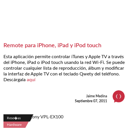
Remote para iPhone, iPad y iPod touch
Esta aplicación permite controlar iTunes y Apple TV a través
del iPhone, iPad o iPod touch usando la red Wi-Fi. Se puede
controlar cualquier lista de reproducción, álbum y modificar
la interfaz de Apple TV con el teclado Qwety del teléfono.
Descárgala
aquí
Jaime Medina
Septiembre 07, 2011
Rese�as
Hardware