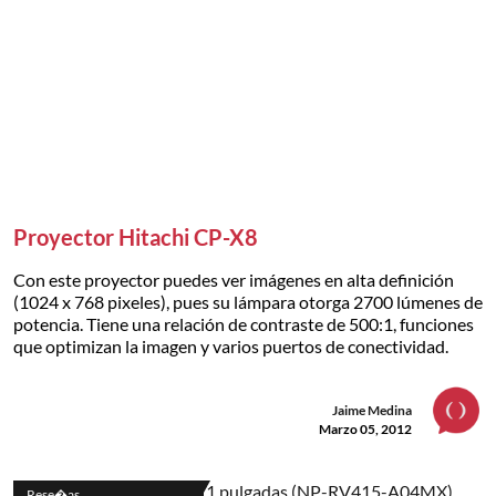
Proyector Hitachi CP-X8
Con este proyector puedes ver imágenes en alta definición
(1024 x 768 pixeles), pues su lámpara otorga 2700 lúmenes de
potencia. Tiene una relación de contraste de 500:1, funciones
que optimizan la imagen y varios puertos de conectividad.
Jaime Medina
Marzo 05, 2012
Rese�as