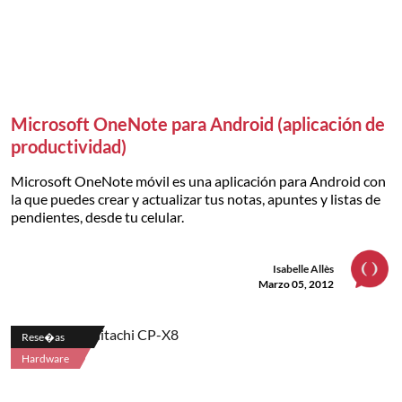
Microsoft OneNote para Android (aplicación de
productividad)
Microsoft OneNote móvil es una aplicación para Android con
la que puedes crear y actualizar tus notas, apuntes y listas de
pendientes, desde tu celular.
Isabelle Allès
Marzo 05, 2012
Rese�as
Hardware