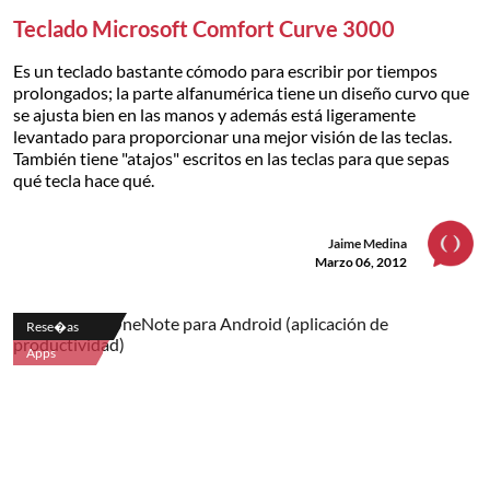
Teclado Microsoft Comfort Curve 3000
Es un teclado bastante cómodo para escribir por tiempos
prolongados; la parte alfanumérica tiene un diseño curvo que
se ajusta bien en las manos y además está ligeramente
levantado para proporcionar una mejor visión de las teclas.
También tiene "atajos" escritos en las teclas para que sepas
qué tecla hace qué.
Jaime Medina
Marzo 06, 2012
Rese�as
Apps