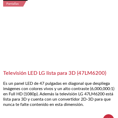
Pantallas
Televisión LED LG lista para 3D (47LM6200)
Es un panel LED de 47 pulgadas en diagonal que despliega
imágenes con colores vivos y un alto contraste (6,000,000:1)
en Full HD (1080p). Además la televisión LG 47LM6200 está
lista para 3D y cuenta con un convertidor 2D-3D para que
nunca te falte contenido en esta dimensión.