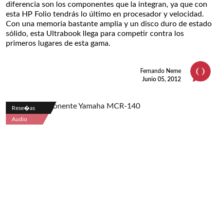
diferencia son los componentes que la integran, ya que con
esta HP Folio tendrás lo último en procesador y velocidad.
Con una memoria bastante amplia y un disco duro de estado
sólido, esta Ultrabook llega para competir contra los
primeros lugares de esta gama.
Fernando Neme
Junio 05, 2012
Rese�as
Audio