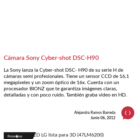
Cámara Sony Cyber-shot DSC-H90
La Sony lanza la Cyber-shot DSC- H90 de su serie H de
cámaras semi profesionales. Tiene un sensor CCD de 16,1
megapixeles y un zoom óptico de 16x. Cuenta con un
procesador BIONZ que te garantiza imágenes claras,
detalladas y con poco ruido. También graba video en HD.
Alejandra Ramos Barreda
Junio 06, 2012
Rese�as