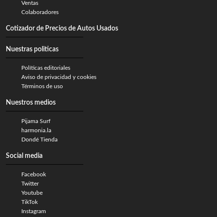
Ventas
Colaboradores
Cotizador de Precios de Autos Usados
Nuestras politicas
Políticas editoriales
Aviso de privacidad y cookies
Términos de uso
Nuestros medios
Pijama Surf
harmonia.la
Dondé Tienda
Social media
Facebook
Twitter
Youtube
TikTok
Instagram