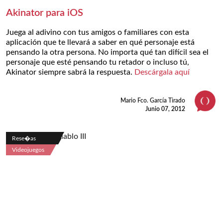
Akinator para iOS
Juega al adivino con tus amigos o familiares con esta
aplicación que te llevará a saber en qué personaje está
pensando la otra persona. No importa qué tan difícil sea el
personaje que esté pensando tu retador o incluso tú,
Akinator siempre sabrá la respuesta.
Descárgala aquí
Mario Fco. García Tirado
Junio 07, 2012
Rese�as
Videojuegos