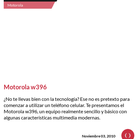
Motorola
Motorola w396
¿No te llevas bien con la tecnología? Ese no es pretexto para
comenzar a utilizar un teléfono celular. Te presentamos el
Motorola w396, un equipo realmente sencillo y básico con
algunas características multimedia modernas.
Noviembre 03, 2010